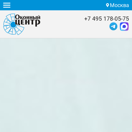
Москва
+7 495 178-05-75