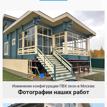
Изменение конфигурации ПВХ окон в Москве:
Фотографии наших работ