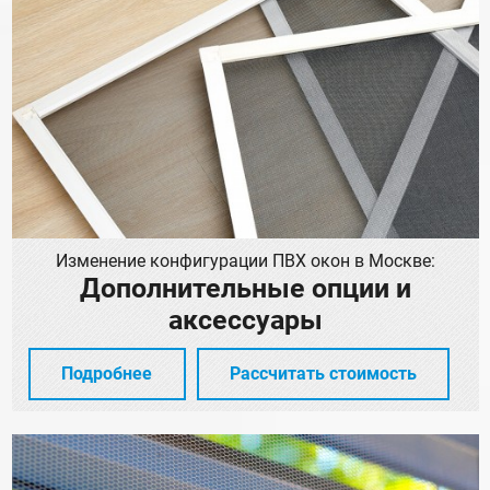
Изменение конфигурации ПВХ окон в Москве:
Дополнительные опции и
аксессуары
Подробнее
Рассчитать стоимость