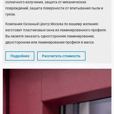
солнечного излучения, защита от механических
повреждений, защита поверхности от впитывания пыли и
грязи.
Компания Оконный Центр Москва по вашему желанию
изготовит пластиковые окна из ламинированного профиля.
Вы можете заказать одностороннее ламинирование,
двухстороннее или ламинирование профиля в массе.
Подробнее
Рассчитать стоимость