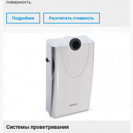
поверхность.
Подробнее
Рассчитать стоимость
Системы проветривания