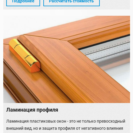
Подробнее
Рассчитать стоимость
Ламинация профиля
Ламинация пластиковых окон - это не только превосходный
внешний вид, но и защита профиля от негативного влияния