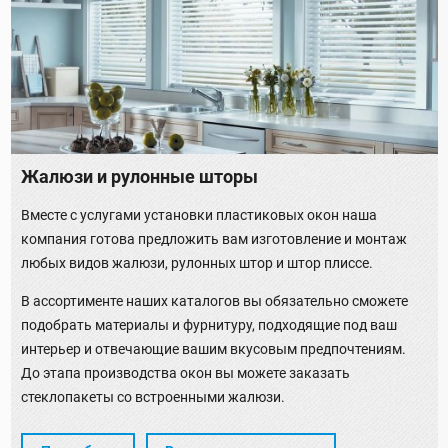
Жалюзи и рулонные шторы
Вместе с услугами установки пластиковых окон наша
компания готова предложить вам изготовление и монтаж
любых видов жалюзи, рулонных штор и штор плиссе.
В ассортименте наших каталогов вы обязательно сможете
подобрать материалы и фурнитуру, подходящие под ваш
интерьер и отвечающие вашим вкусовым предпочтениям.
До этапа производства окон вы можете заказать
стеклопакеты со встроенными жалюзи.