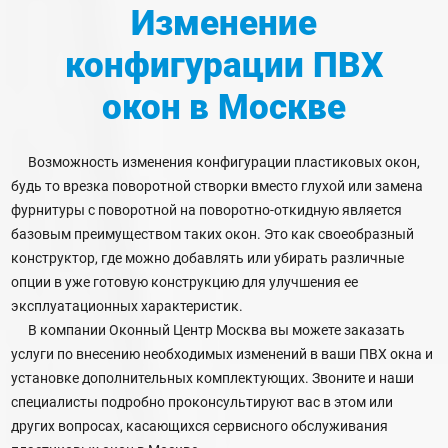
Изменение
конфигурации ПВХ
окон
в Москве
Возможность изменения конфигурации пластиковых окон,
будь то врезка поворотной створки вместо глухой или замена
фурнитуры с поворотной на поворотно-откидную является
базовым преимуществом таких окон. Это как своеобразный
конструктор, где можно добавлять или убирать различные
опции в уже готовую конструкцию для улучшения ее
эксплуатационных характеристик.
В компании Оконный Центр Москва вы можете заказать
услуги по внесению необходимых изменений в ваши ПВХ окна и
установке дополнительных комплектующих. Звоните и наши
специалисты подробно проконсультируют вас в этом или
других вопросах, касающихся сервисного обслуживания