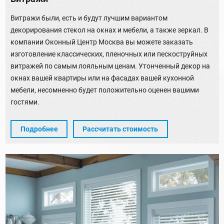
Витражи были, есть и будут лучшим вариантом
декорирования стекол на окнах и мебели, а также зеркал. В
компании Оконный Центр Москва вы можете заказать
изготовление классических, пленочных или пескоструйных
витражей по самым лояльным ценам. Утонченный декор на
окнах вашей квартиры или на фасадах вашей кухонной
мебели, несомненно будет положительно оценен вашими
гостями.
Подробнее
Рассчитать стоимость