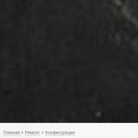
Главная
Ремонт
Конфигурация