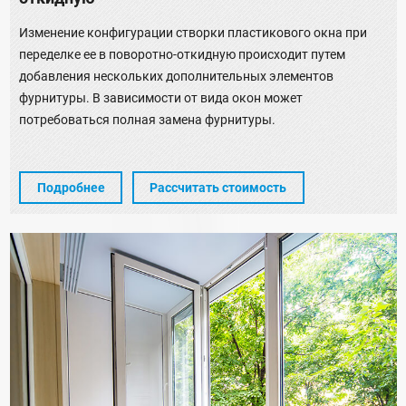
Изменение конфигурации створки пластикового окна при
переделке ее в поворотно-откидную происходит путем
добавления нескольких дополнительных элементов
фурнитуры. В зависимости от вида окон может
потребоваться полная замена фурнитуры.
Подробнее
Рассчитать стоимость