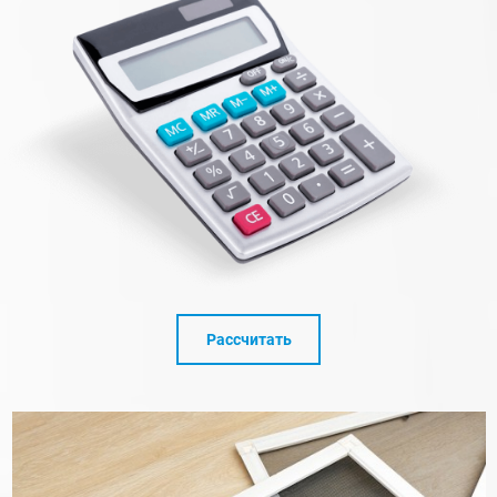
Рассчитать