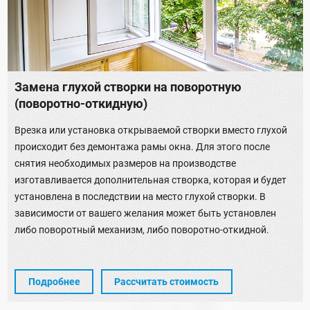
Замена глухой створки на поворотную
(поворотно-откидную)
Врезка или установка открываемой створки вместо глухой
происходит без демонтажа рамы окна. Для этого после
снятия необходимых размеров на производстве
изготавливается дополнительная створка, которая и будет
установлена в последствии на место глухой створки. В
зависимости от вашего желания может быть установлен
либо поворотный механизм, либо поворотно-откидной.
Подробнее
Рассчитать стоимость