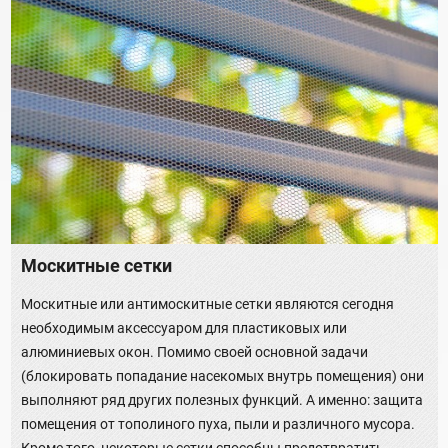
Москитные сетки
Москитные или антимоскитные сетки являются сегодня
необходимым аксессуаром для пластиковых или
алюминиевых окон. Помимо своей основной задачи
(блокировать попадание насекомых внутрь помещения) они
выполняют ряд других полезных функций. А именно: защита
помещения от тополиного пуха, пыли и различного мусора.