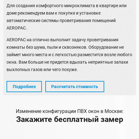
Для создания комфортного микроклимата в квартире или
доме рекомендуем вам к покупке и установке
автоматические системы проветривания помещений
AEROPAC.
AEROPAC на отлично выполнит задачу проветривания
комнаты без шума, пыли и сквозняков. Оборудование не
займет много места и с легкостью разместится возле любого
окна. Вам больше не придется вдыхать неприятные запахи
выхлопных газов или чего похуже.
Подробнее
Рассчитать стоимость
Изменение конфигурации ПВХ окон в Москве:
Закажите бесплатный замер