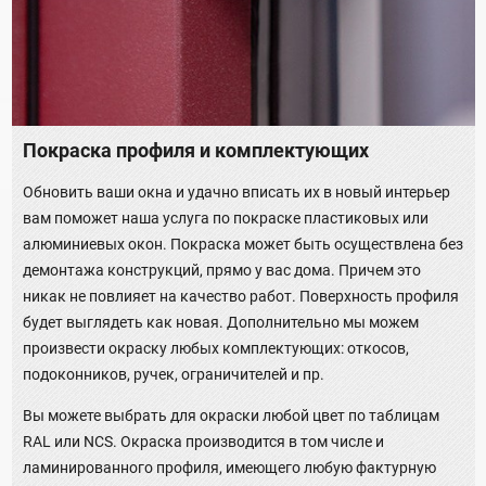
Покраска профиля и комплектующих
Обновить ваши окна и удачно вписать их в новый интерьер
вам поможет наша услуга по покраске пластиковых или
алюминиевых окон. Покраска может быть осуществлена без
демонтажа конструкций, прямо у вас дома. Причем это
никак не повлияет на качество работ. Поверхность профиля
будет выглядеть как новая. Дополнительно мы можем
произвести окраску любых комплектующих: откосов,
подоконников, ручек, ограничителей и пр.
Вы можете выбрать для окраски любой цвет по таблицам
RAL или NCS. Окраска производится в том числе и
ламинированного профиля, имеющего любую фактурную