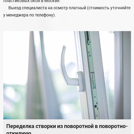
пластиковых окон в Москве.
Выезд специалиста на осмотр платный (стоимость уточняйте
у менеджера по телефону).
Переделка створки из поворотной в поворотно-
откидную