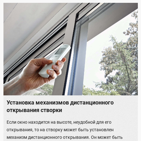
Установка механизмов дистанционного
открывания створки
Если окно находится на высоте, неудобной для его
открывания, то на створку может быть установлен
механизм дистанционного открывания. Он может быть