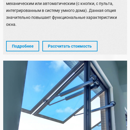
механическим или автоматическим (с кнопки, с пульта,
интегрированным в систему умного дома). Данная опция
значительно повышает функциональные характеристики
окна.
Подробнее
Рассчитать стоимость