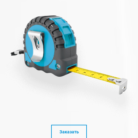
Заказать