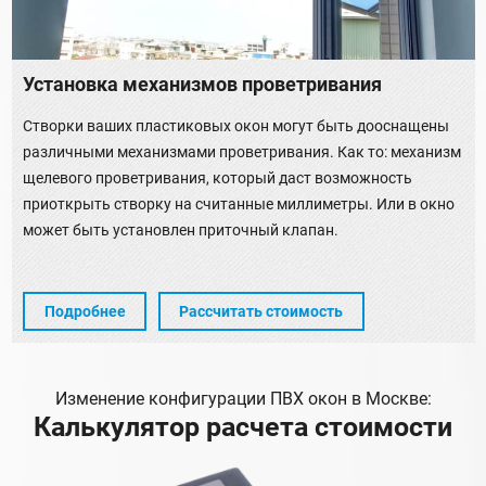
Установка механизмов проветривания
Створки ваших пластиковых окон могут быть дооснащены
различными механизмами проветривания. Как то: механизм
щелевого проветривания, который даст возможность
приоткрыть створку на считанные миллиметры. Или в окно
может быть установлен приточный клапан.
Подробнее
Рассчитать стоимость
Изменение конфигурации ПВХ окон в Москве:
Калькулятор расчета стоимости