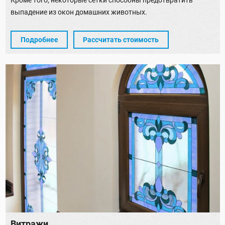
Кроме того, некоторые сетки способны предотвратить
выпадение из окон домашних животных.
Подробнее
Рассчитать стоимость
Витражи