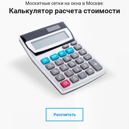
Москитные сетки на окна в Москве:
Калькулятор расчета стоимости
Рассчитать