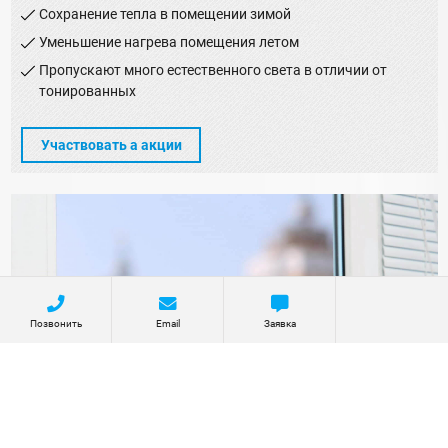
Сохранение тепла в помещении зимой
Уменьшение нагрева помещения летом
Пропускают много естественного света в отличии от
тонированных
Участвовать а акции
Позвонить
Email
Заявка