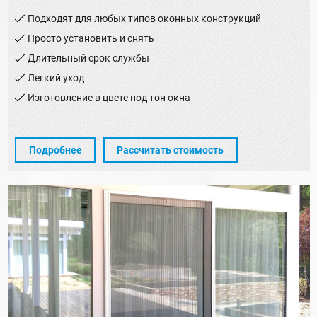
Подходят для любых типов оконных конструкций
Просто установить и снять
Длительный срок службы
Легкий уход
Изготовление в цвете под тон окна
Подробнее
Рассчитать стоимость