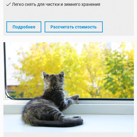
Легко снять для чистки и зимнего хранения
Подробнее
Рассчитать стоимость