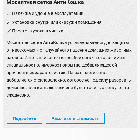
Москитная сетка АнтиКошка
Надежна и удобна в эксплуатации
Установка внутри или снаружи помещения
Простота ухода и чистки
Москитная сетка АнтиКошка устанавливается для защиты
от насекомых и от случайного падения домашних животных
из окна. Изготавливается из особой сетки, которая имеет
специальное полимерное покрытие, добавляющее ей
прочностных характеристик. Плюс в плети сетки
добавляется стекловолокно, которое не под силу разорвать
домашней кошке, даже если она будет точить о сетку когти
ежедневно.
Подробнее
Рассчитать стоимость