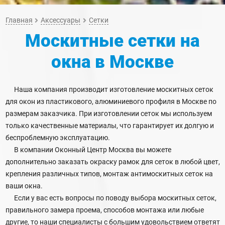
Главная
Аксессуары
Сетки
Москитные сетки на
окна
в Москве
Наша компания производит изготовление москитных сеток
для окон из пластикового, алюминиевого профиля в Москве по
размерам заказчика. При изготовлении сеток мы используем
только качественные материалы, что гарантирует их долгую и
беспроблемную эксплуатацию.
В компании Оконный Центр Москва вы можете
дополнительно заказать окраску рамок для сеток в любой цвет,
крепления различных типов, монтаж антимоскитных сеток на
ваши окна.
Если у вас есть вопросы по поводу выбора москитных сеток,
правильного замера проема, способов монтажа или любые
другие, то наши специалисты с большим удовольствием ответят