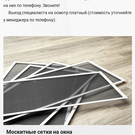
на них по телефону. Звоните!
Выезд специалиста на осмотр платный (стоимость уточняйте
у менеджера по телефону).
Москитные сетки на окна