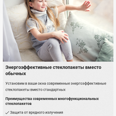
Энергоэффективные стеклопакеты вместо
обычных
Установим в ваши окна современные энергоэффективные
стеклопакеты вместо стандартных
Преимущества современных многофункциональных
стеклопакетов
Защита от вредного излучения