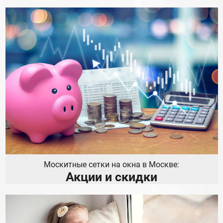
Москитные сетки на окна в Москве:
Акции и скидки