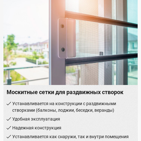
Москитные сетки для раздвижных створок
Устанавливается на конструкции с раздвижными
створками (балконы, лоджии, беседки, веранды)
Удобная эксплуатация
Надежная конструкция
Устанавливается как снаружи, так и внутри помещения