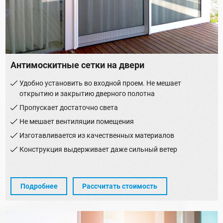
Антимоскитные сетки на двери
Удобно установить во входной проем. Не мешает
открытию и закрытию дверного полотна
Пропускает достаточно света
Не мешает вентиляции помещения
Изготавливается из качественных материалов
Конструкция выдерживает даже сильный ветер
Подробнее
Рассчитать стоимость