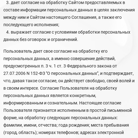
3. дает согласие на обработку Сайтом предоставляемых в
составе информации персональных данных в целях заключения
между ним и Сайтом настоящего Соглашения, а также его
последующего исполнения;
4. выражает согласие с условиями обработки персональных
данных без оговорок и ограничений.
Пользователь дает свое согласие на обработку его
персональных данных, а именно совершение действий,
предусмотренных п. 3 ч. 1 ст. 3 Федерального закона от
27.07.2006 N 152-ФЗ "О персональных данных", и подтверждает,
что, давая такое согласие, он действует свободно, своей волей и
в своем интересе. Согласие Пользователя на обработку
персональных данных является конкретным,
информированным и сознательным. Настоящее согласие
Пользователя признается исполненным в простой письменной
форме, на обработку следующих персональных данных:
фамилии, имени, отчества; года рождения; места пребывания
(город, область); номерах телефонов; адресах электронной