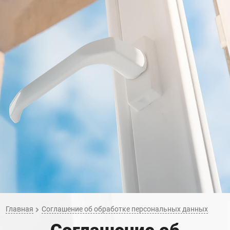
Главная
Соглашение об обработке персональных данных