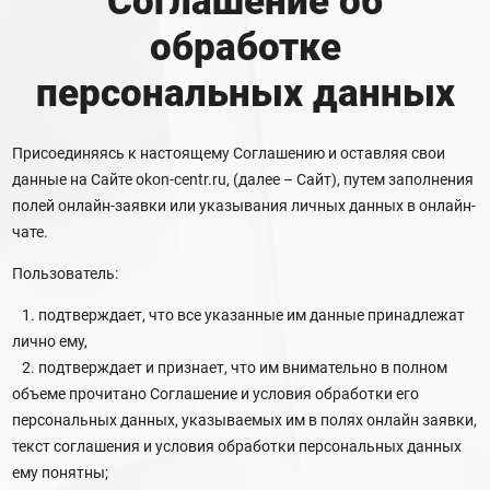
Соглашение об
обработке
персональных данных
Присоединяясь к настоящему Соглашению и оставляя свои
данные на Сайте okon-centr.ru, (далее – Сайт), путем заполнения
полей онлайн-заявки или указывания личных данных в онлайн-
чате.
Пользователь:
1. подтверждает, что все указанные им данные принадлежат
лично ему,
2. подтверждает и признает, что им внимательно в полном
объеме прочитано Соглашение и условия обработки его
персональных данных, указываемых им в полях онлайн заявки,
текст соглашения и условия обработки персональных данных
ему понятны;