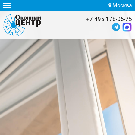
Москва
+7 495 178-05-75