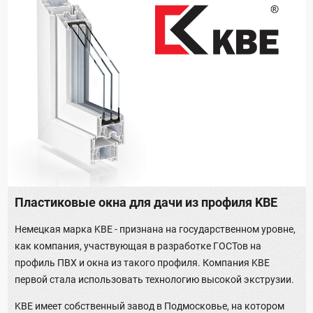
Пластиковые окна для дачи из профиля KBE
Немецкая марка KBE - признана на государственном уровне,
как компания, участвующая в разработке ГОСТов на
профиль ПВХ и окна из такого профиля. Компания KBE
первой стала использовать технологию высокой экструзии.
KBE имеет собственный завод в Подмосковье, на котором