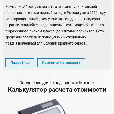
Компания ARtec - для кого-то это станет удивительной
новостью - открыла первый завод в России уже в 1996 году.
Что гораздо раньше, чем у многих сегодняшних лидеров
отрасли. В линейке представлены шесть моделей - от ярко
выраженного эконом-класса, до элитных вариантов. Есть
среди них профиль используемый и специально
предназначенный для условий крайнего севера.
Подробнее
Рассчитать стоимость
Остекление дачи «под ключ» в Москве:
Калькулятор расчета стоимости