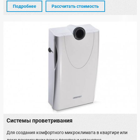
Подробнее
Рассчитать стоимость
Системы проветривания
Для создания комфортного микроклимата в квартире или