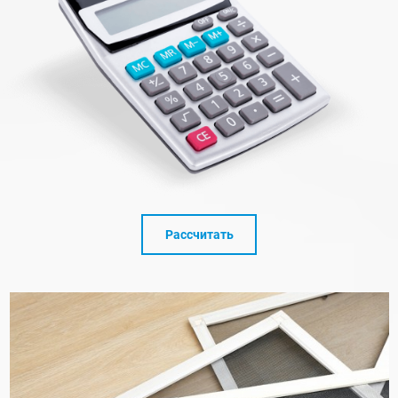
Рассчитать