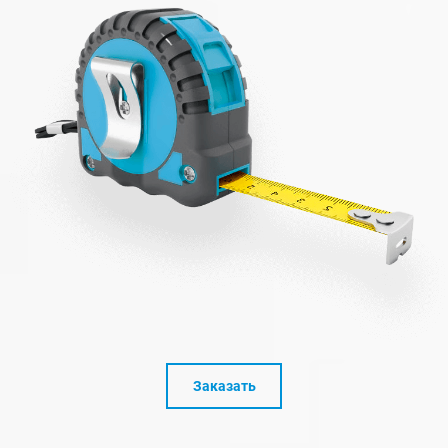
Заказать