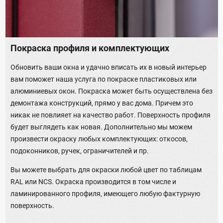
Покраска профиля и комплектующих
Обновить ваши окна и удачно вписать их в новый интерьер
вам поможет наша услуга по покраске пластиковых или
алюминиевых окон. Покраска может быть осуществлена без
демонтажа конструкций, прямо у вас дома. Причем это
никак не повлияет на качество работ. Поверхность профиля
будет выглядеть как новая. Дополнительно мы можем
произвести окраску любых комплектующих: откосов,
подоконников, ручек, ограничителей и пр.
Вы можете выбрать для окраски любой цвет по таблицам
RAL или NCS. Окраска производится в том числе и
ламинированного профиля, имеющего любую фактурную
поверхность.