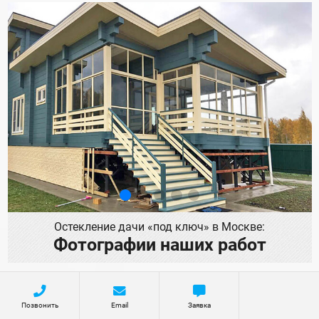
Остекление дачи «под ключ» в Москве:
Фотографии наших работ
Позвонить
Email
Заявка