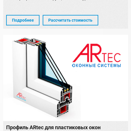
Подробнее
Рассчитать стоимость
Профиль ARtec для пластиковых окон