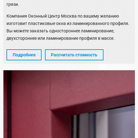
грязи.
Компания Оконный Центр Москва по вашему желанию
изготовит пластиковые окна из ламинированного профиля.
Вы можете заказать одностороннее ламинирование,
двухстороннее или ламинирование профиля в массе.
Подробнее
Рассчитать стоимость