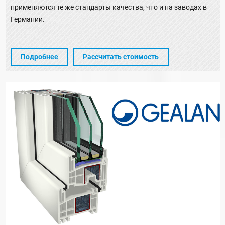
применяются те же стандарты качества, что и на заводах в
Германии.
Подробнее
Рассчитать стоимость