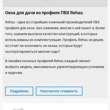
Окна для дачи из профиля ПВХ Rehau
Rehau - одна из старейших компаний-производителей ПВХ
профиля для окон. Без сомнения, многие о ней знают и, более
того, оценили высокое качество конструкций, в которых
использованы их комплектующие. Профиль Rehau не дешев,
но стоит ли экономить на окнах, которые будут
эксплуатироваться многие годы?
В линейке оконных профилей Rehau каждый сможет
выбрать модель, максимально удовлетворяющую условиям
и задачам.
Подробнее
Рассчитать стоимость