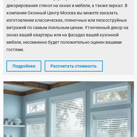
декорирования стекол на окнах и мебели, а также зеркал. В
компании Оконный Центр Москва вы можете заказать
изготовление классических, пленочных или пескоструйных
витражей по самым лояльным ценам. Утонченный декор на
окнах вашей квартиры или на фасадах вашей кухонной
мебели, несомненно будет положительно оценен вашими
гостями.
Подробнее
Рассчитать стоимость