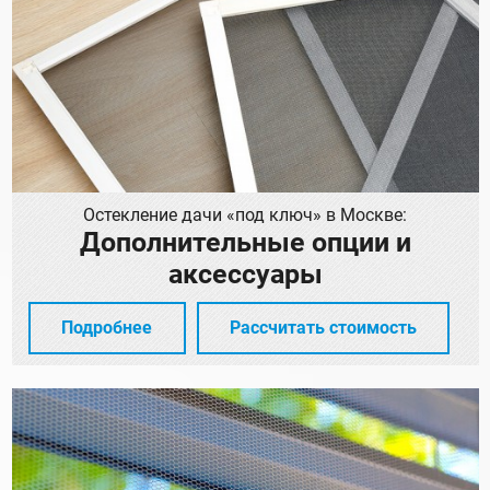
Остекление дачи «под ключ» в Москве:
Дополнительные опции и
аксессуары
Подробнее
Рассчитать стоимость