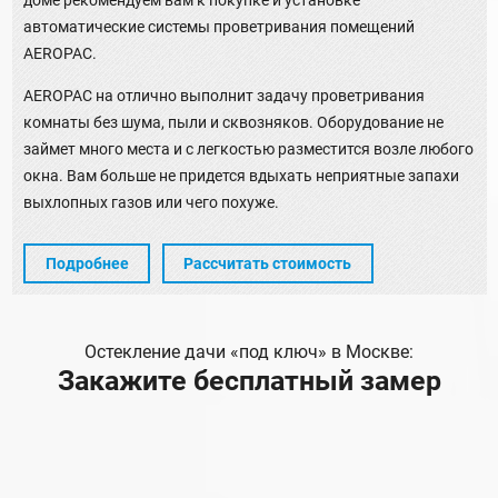
доме рекомендуем вам к покупке и установке
автоматические системы проветривания помещений
AEROPAC.
AEROPAC на отлично выполнит задачу проветривания
комнаты без шума, пыли и сквозняков. Оборудование не
займет много места и с легкостью разместится возле любого
окна. Вам больше не придется вдыхать неприятные запахи
выхлопных газов или чего похуже.
Подробнее
Рассчитать стоимость
Остекление дачи «под ключ» в Москве:
Закажите бесплатный замер