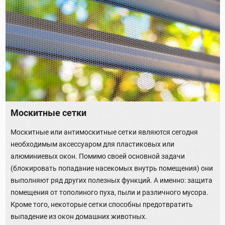
Москитные сетки
Москитные или антимоскитные сетки являются сегодня
необходимым аксессуаром для пластиковых или
алюминиевых окон. Помимо своей основной задачи
(блокировать попадание насекомых внутрь помещения) они
выполняют ряд других полезных функций. А именно: защита
помещения от тополиного пуха, пыли и различного мусора.
Кроме того, некоторые сетки способны предотвратить
выпадение из окон домашних животных.