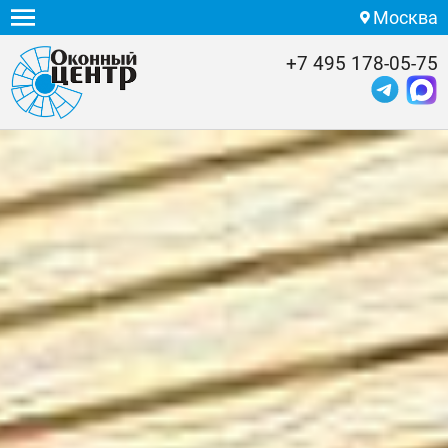
Москва
+7 495 178-05-75