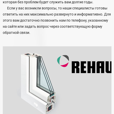
которая без проблем будет служить вам долгие годы.
Если у вас возникли вопросы, то наши специалисты готовы
ответить на них максимально развернуто и информативно. Для
этого вам достаточно позвонить нам по телефону, указанному
на сайте или задать вопрос через соответствующую форму
обратной связи.