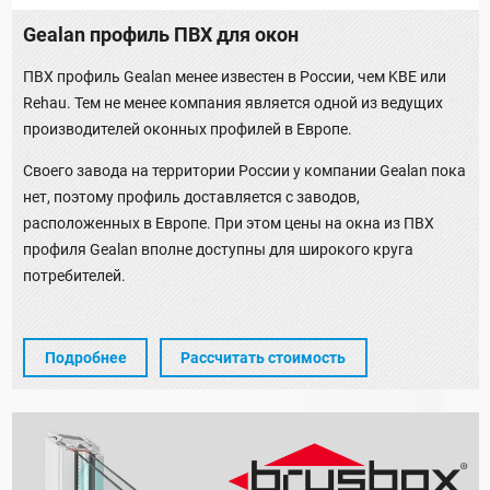
Gealan профиль ПВХ для окон
ПВХ профиль Gealan менее известен в России, чем KBE или
Rehau. Тем не менее компания является одной из ведущих
производителей оконных профилей в Европе.
Своего завода на территории России у компании Gealan пока
нет, поэтому профиль доставляется с заводов,
расположенных в Европе. При этом цены на окна из ПВХ
профиля Gealan вполне доступны для широкого круга
потребителей.
Подробнее
Рассчитать стоимость