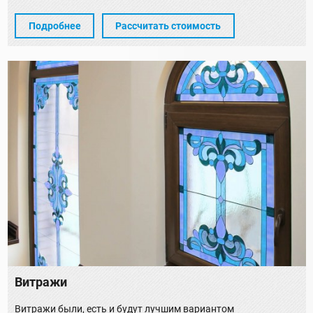
Подробнее
Рассчитать стоимость
Витражи
Витражи были, есть и будут лучшим вариантом