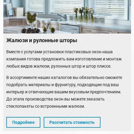
Жалюзи и рулонные шторы
Вместе с услугами установки пластиковых окон наша
компания готова предложить вам изготовление и монтаж
любых видов жалюзи, рулонных штор и штор плиссе.
В ассортименте наших каталогов вы обязательно сможете
подобрать материалы и фурнитуру, подходящие под ваш
интерьер и отвечающие вашим вкусовым предпочтениям.
До этапа производства окон вы можете заказать
стеклопакеты со встроенными жалюзи.
Подробнее
Рассчитать стоимость