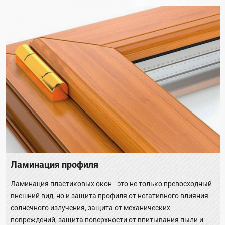
Ламинация профиля
Ламинация пластиковых окон - это не только превосходный
внешний вид, но и защита профиля от негативного влияния
солнечного излучения, защита от механических
повреждений, защита поверхности от впитывания пыли и