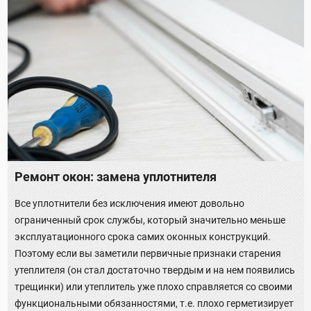
Ремонт окон: замена уплотнителя
Все уплотнители без исключения имеют довольно
ограниченный срок службы, который значительно меньше
эксплуатационного срока самих оконных конструкций.
Поэтому если вы заметили первичные признаки старения
утеплителя (он стал достаточно твердым и на нем появились
трещинки) или утеплитель уже плохо справляется со своими
функциональными обязанностями, т.е. плохо герметизирует