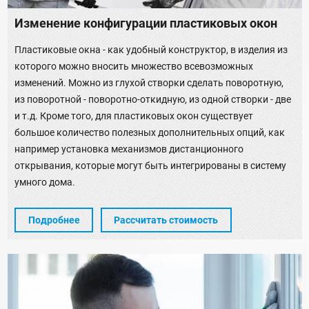
Изменение конфигурации пластиковых окон
Пластиковые окна - как удобный конструктор, в изделия из
которого можно вносить множество всевозможных
изменений. Можно из глухой створки сделать поворотную,
из поворотной - поворотно-откидную, из одной створки - две
и т.д. Кроме того, для пластиковых окон существует
большое количество полезных дополнительных опций, как
например установка механизмов дистанционного
открывания, которые могут быть интегрированы в систему
умного дома.
Подробнее
Рассчитать стоимость