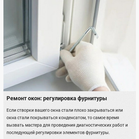
Ремонт окон: регулировка фурнитуры
Если створки вашего окна стали плохо закрываться или
окна стали покрываться конденсатом, то самое время
вызвать мастера для проведения диагностических работ и
последующей регулировки элементов фурнитуры.