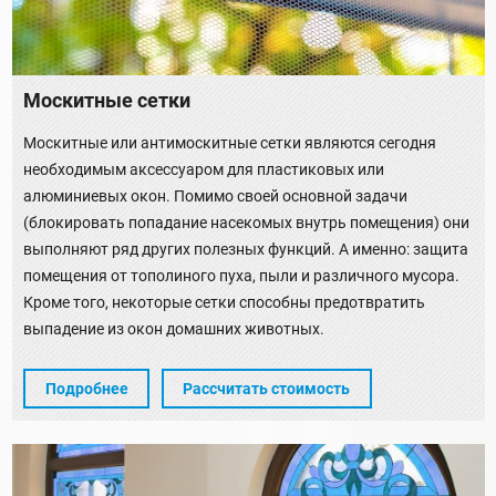
Москитные сетки
Москитные или антимоскитные сетки являются сегодня
необходимым аксессуаром для пластиковых или
алюминиевых окон. Помимо своей основной задачи
(блокировать попадание насекомых внутрь помещения) они
выполняют ряд других полезных функций. А именно: защита
помещения от тополиного пуха, пыли и различного мусора.
Кроме того, некоторые сетки способны предотвратить
выпадение из окон домашних животных.
Подробнее
Рассчитать стоимость