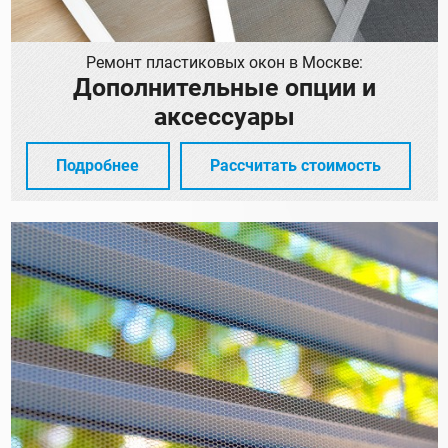
Ремонт пластиковых окон в Москве:
Дополнительные опции и
аксессуары
Подробнее
Рассчитать стоимость