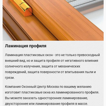
Ламинация профиля
Ламинация пластиковых окон - это не только превосходный
внешний вид, но и защита профиля от негативного влияния
солнечного излучения, защита от механических
повреждений, защита поверхности от впитывания пыли и
грязи.
Компания Оконный Центр Москва по вашему желанию
изготовит пластиковые окна из ламинированного профиля.
Вы можете заказать одностороннее ламинирование,
двухстороннее или ламинирование профиля в массе.