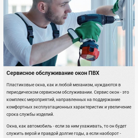
Сервисное обслуживание окон ПВХ
Пластиковые окна, как и любой механизм, нуждаются в
периодическом сервисном обслуживании. Сервис окон - это
комплекс мероприятий, направленных на поддержание
комфортных эксплуатационных характеристик и увеличение
срока службы изделий.
Окна, как автомобиль - если за ним ухаживать, то он будет
служить верой и правдой долгие годы, а если наоборот -