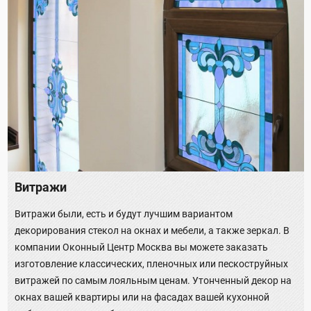
Витражи
Витражи были, есть и будут лучшим вариантом
декорирования стекол на окнах и мебели, а также зеркал. В
компании Оконный Центр Москва вы можете заказать
изготовление классических, пленочных или пескоструйных
витражей по самым лояльным ценам. Утонченный декор на
окнах вашей квартиры или на фасадах вашей кухонной