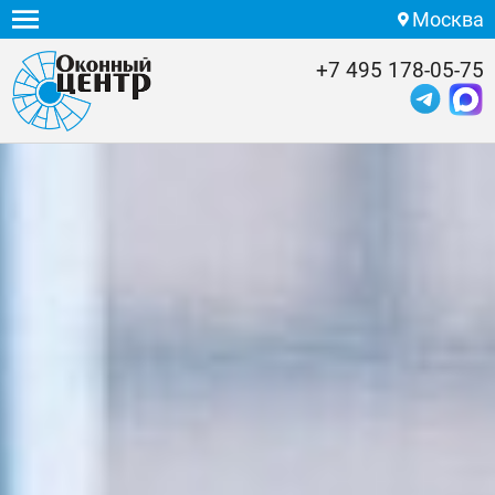
Москва
+7 495 178-05-75