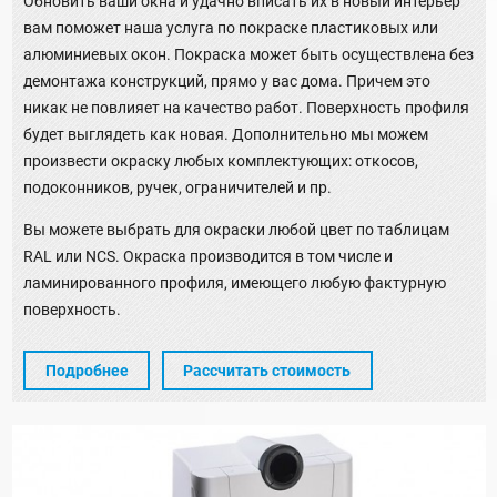
Обновить ваши окна и удачно вписать их в новый интерьер
вам поможет наша услуга по покраске пластиковых или
алюминиевых окон. Покраска может быть осуществлена без
демонтажа конструкций, прямо у вас дома. Причем это
никак не повлияет на качество работ. Поверхность профиля
будет выглядеть как новая. Дополнительно мы можем
произвести окраску любых комплектующих: откосов,
подоконников, ручек, ограничителей и пр.
Вы можете выбрать для окраски любой цвет по таблицам
RAL или NCS. Окраска производится в том числе и
ламинированного профиля, имеющего любую фактурную
поверхность.
Подробнее
Рассчитать стоимость