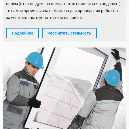
проем (от окон дует, на стеклах стал появляться конденсат),
то самое время вызвать мастера для проведения работ по
замене оконного уплотнителя на новый.
Подробнее
Рассчитать стоимость