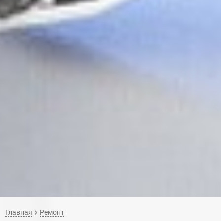
Главная
Ремонт