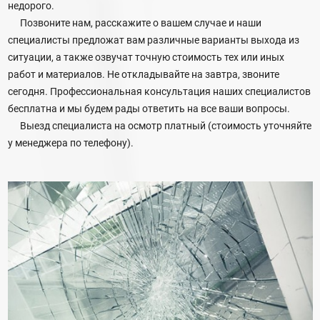
недорого.
Позвоните нам, расскажите о вашем случае и наши
специалисты предложат вам различные варианты выхода из
ситуации, а также озвучат точную стоимость тех или иных
работ и материалов. Не откладывайте на завтра, звоните
сегодня. Профессиональная консультация наших специалистов
бесплатна и мы будем рады ответить на все ваши вопросы.
Выезд специалиста на осмотр платный (стоимость уточняйте
у менеджера по телефону).