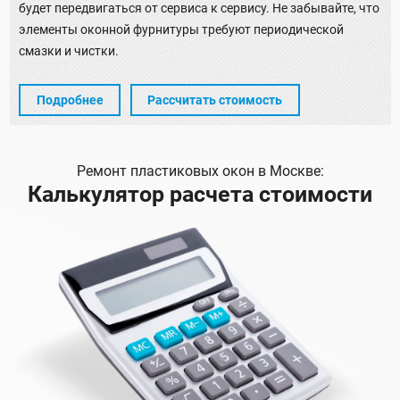
будет передвигаться от сервиса к сервису. Не забывайте, что
элементы оконной фурнитуры требуют периодической
смазки и чистки.
Подробнее
Рассчитать стоимость
Ремонт пластиковых окон в Москве:
Калькулятор расчета стоимости