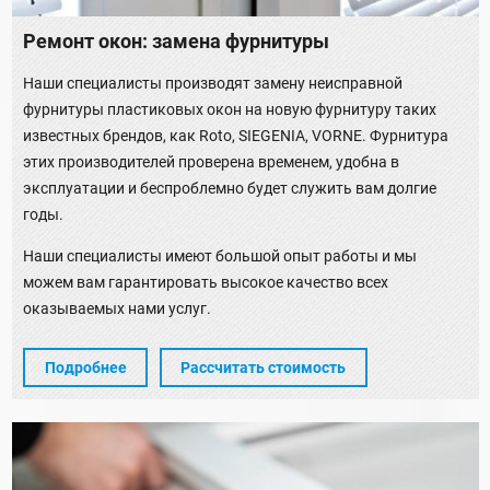
Ремонт окон: замена фурнитуры
Наши специалисты производят замену неисправной
фурнитуры пластиковых окон на новую фурнитуру таких
известных брендов, как Roto, SIEGENIA, VORNE. Фурнитура
этих производителей проверена временем, удобна в
эксплуатации и беспроблемно будет служить вам долгие
годы.
Наши специалисты имеют большой опыт работы и мы
можем вам гарантировать высокое качество всех
оказываемых нами услуг.
Подробнее
Рассчитать стоимость